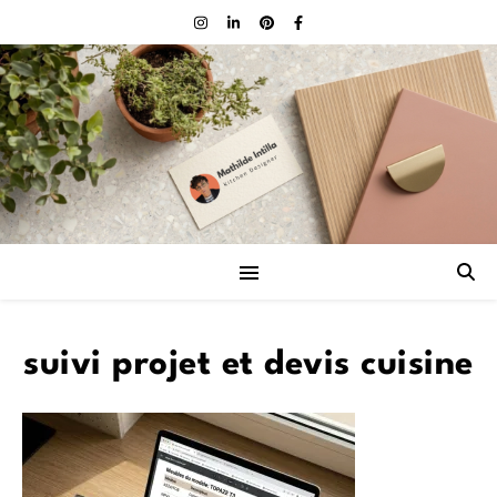
suivi projet et devis cuisine