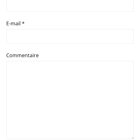
E-mail
*
Commentaire