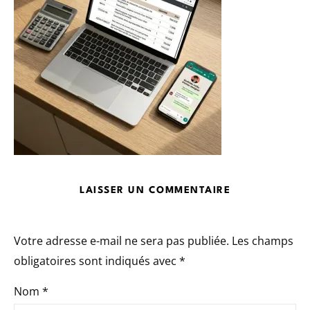
LAISSER UN COMMENTAIRE
Votre adresse e-mail ne sera pas publiée.
Les champs
obligatoires sont indiqués avec
*
Nom
*