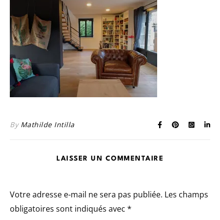
By
Mathilde Intilla
LAISSER UN COMMENTAIRE
Votre adresse e-mail ne sera pas publiée.
Les champs
obligatoires sont indiqués avec
*