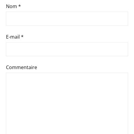
Nom
*
E-mail
*
Commentaire