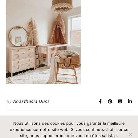
By
Anasthasia Duss
Nous utilisons des cookies pour vous garantir la meilleure
expérience sur notre site web. Si vous continuez à utiliser ce
Edité par Mathilde Intilla en 2026
site, nous supposerons que vous en êtes satisfait.