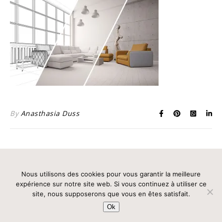
By
Anasthasia Duss
Edité par Mathilde Intilla en 2026
Nous utilisons des cookies pour vous garantir la meilleure
Politique de confidentialité
CGV
Contact
expérience sur notre site web. Si vous continuez à utiliser ce
site, nous supposerons que vous en êtes satisfait.
Ok